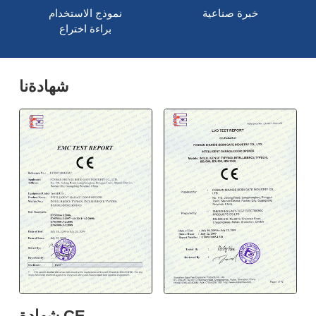
خبرة صناعية
نموذج الاستخدام
براءة اختراع
شهادةنا
شهادة CE