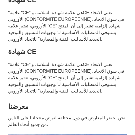
"علامة "CE" هي علامة شهادة السلامة، وCE تعني الاتحاد
الأوروبي (CONFORMITE EUROPEENNE). في سوق الاتحاد
الأوروبي، تعتبر علامة "CE" شهادة إلزامية تشير إلى أن المنتج
يستوفي المتطلبات الأساسية لـ"توجيهات التنسيق والتوحيد
الجديد للأساليب الفنية والمعيارية" للاتحاد الأوروبي.
شهادة CE
"علامة "CE" هي علامة شهادة السلامة، وCE تعني الاتحاد
الأوروبي (CONFORMITE EUROPEENNE). في سوق الاتحاد
الأوروبي، تعتبر علامة "CE" شهادة إلزامية تشير إلى أن المنتج
يستوفي المتطلبات الأساسية لـ"توجيهات التنسيق والتوحيد
الجديد للأساليب الفنية والمعيارية" للاتحاد الأوروبي.
معرضنا
نحن نحضر المعارض في دول مختلفة لعرض منتجاتنا على الناس
من جميع أنحاء العالم.