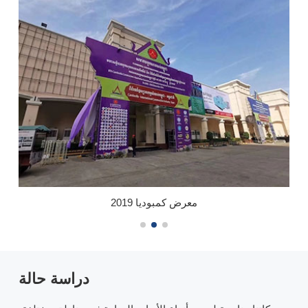
معرض دبي 2018
دراسة حالة