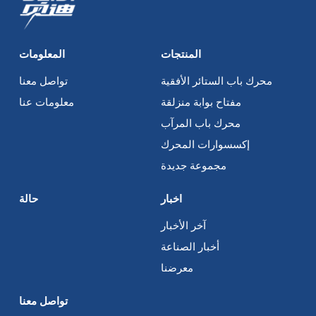
المنتجات
المعلومات
محرك باب الستائر الأفقية
تواصل معنا
مفتاح بوابة منزلقة
معلومات عنا
محرك باب المرآب
إكسسوارات المحرك
مجموعة جديدة
اخبار
حالة
آخر الأخبار
أخبار الصناعة
معرضنا
تواصل معنا