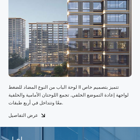
لوحة الباب من النوع المضاد للضغط II تتميز بتصميم خاص
لواجهة إعادة التموضع الخلفي. تجمع اللوحتان الأمامية والخلفية
معًا وتتداخل في أربع طبقات.
عرض التفاصيل
اخبار