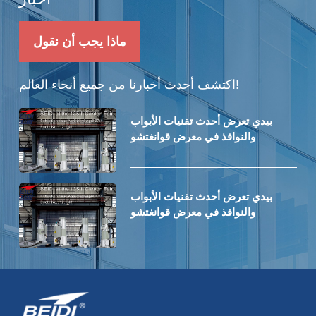
ماذا يجب أن نقول
اكتشف أحدث أخبارنا من جميع أنحاء العالم!
بيدي تعرض أحدث تقنيات الأبواب
والنوافذ في معرض قوانغتشو
بيدي تعرض أحدث تقنيات الأبواب
والنوافذ في معرض قوانغتشو